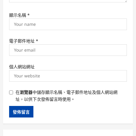
顯示名稱
*
電子郵件地址
*
個人網站網址
在
瀏覽器
中儲存顯示名稱、電子郵件地址及個人網站網
址，以供下次發佈留言時使用。