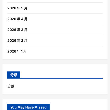
2026 年 5 月
2026 年 4 月
2026 年 3 月
2026 年 2 月
2026 年 1 月
分類
分數
You May Have Missed