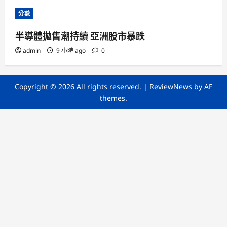
分數
半導體拋售潮持續 亞洲股市暴跌
admin
9 小時 ago
0
Copyright © 2026 All rights reserved.
|
ReviewNews
by AF
themes.