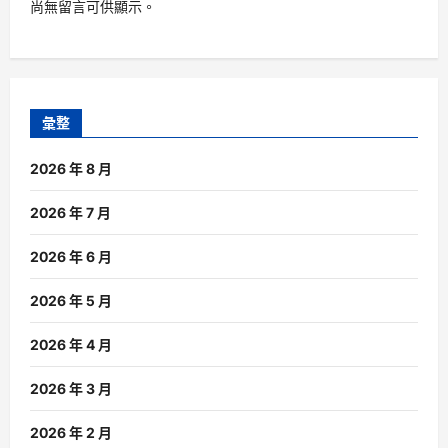
尚無留言可供顯示。
彙整
2026 年 8 月
2026 年 7 月
2026 年 6 月
2026 年 5 月
2026 年 4 月
2026 年 3 月
2026 年 2 月