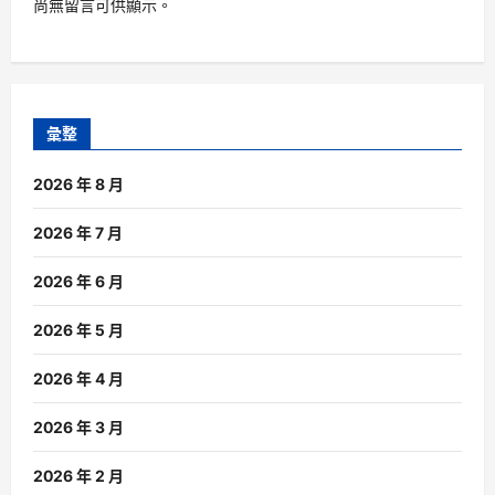
尚無留言可供顯示。
彙整
2026 年 8 月
2026 年 7 月
2026 年 6 月
2026 年 5 月
2026 年 4 月
2026 年 3 月
2026 年 2 月