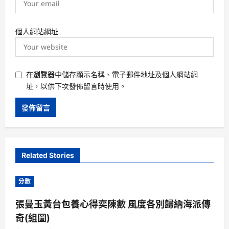
個人網站網址
在
瀏覽器
中儲存顯示名稱、電子郵件地址及個人網站網
址，以供下次發佈留言時使用。
Related Stories
分數
張曼玉黃台包養心得奕陳數 風度各別歸納海派傳
奇(組圖)