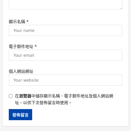
顯示名稱
*
電子郵件地址
*
個人網站網址
在
瀏覽器
中儲存顯示名稱、電子郵件地址及個人網站網
址，以供下次發佈留言時使用。