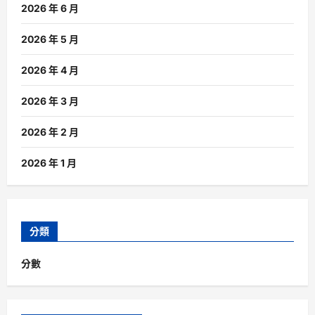
2026 年 6 月
2026 年 5 月
2026 年 4 月
2026 年 3 月
2026 年 2 月
2026 年 1 月
分類
分數