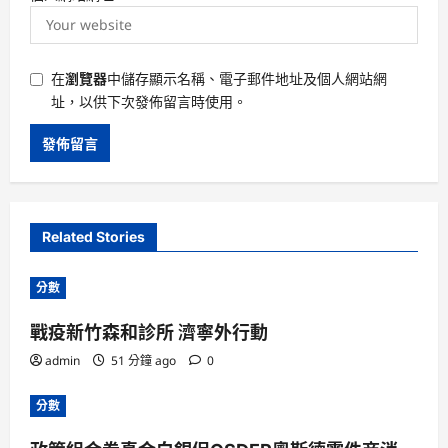
在
瀏覽器
中儲存顯示名稱、電子郵件地址及個人網站網
址，以供下次發佈留言時使用。
Related Stories
分數
戰疫新竹森和診所 濟寧外行動
admin
51 分鐘 ago
0
分數