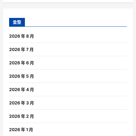
彙整
2026 年 8 月
2026 年 7 月
2026 年 6 月
2026 年 5 月
2026 年 4 月
2026 年 3 月
2026 年 2 月
2026 年 1 月