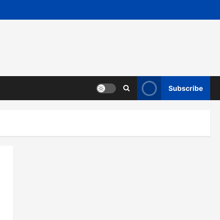
Subscribe