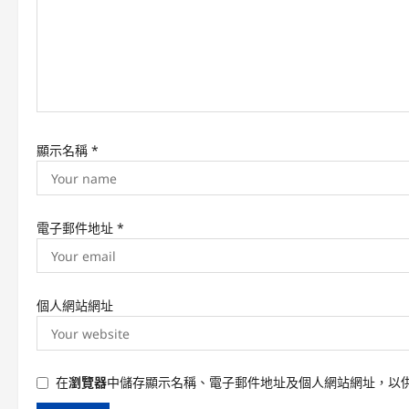
i
o
n
顯示名稱
*
電子郵件地址
*
個人網站網址
在
瀏覽器
中儲存顯示名稱、電子郵件地址及個人網站網址，以