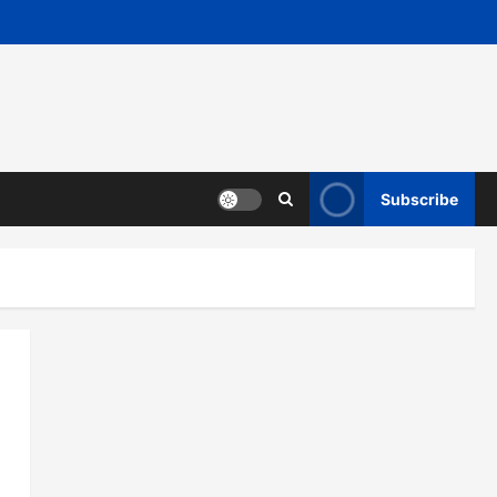
Subscribe