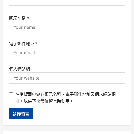
顯示名稱
*
電子郵件地址
*
個人網站網址
在
瀏覽器
中儲存顯示名稱、電子郵件地址及個人網站網
址，以供下次發佈留言時使用。