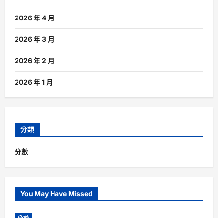
2026 年 4 月
2026 年 3 月
2026 年 2 月
2026 年 1 月
分類
分數
You May Have Missed