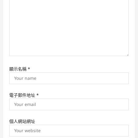
o
n
顯示名稱
*
電子郵件地址
*
個人網站網址