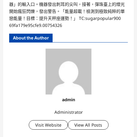
器」的輸入口。機器發出刺耳的尖叫，接著，彈珠臺上的燈光
開始瘋狂閃爍，發出警告。「能量超載！檢測到極致純粹的單
戀能量！目標：提升天秤座運勢！」 TC:sugarpopular900
69fa179e95cfe9.00754326
About the Author
admin
Administrator
Visit Website
View All Posts