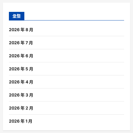
彙整
2026 年 8 月
2026 年 7 月
2026 年 6 月
2026 年 5 月
2026 年 4 月
2026 年 3 月
2026 年 2 月
2026 年 1 月