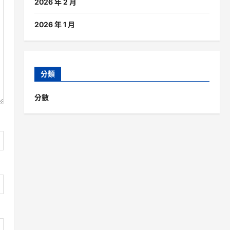
2026 年 2 月
2026 年 1 月
分類
分數