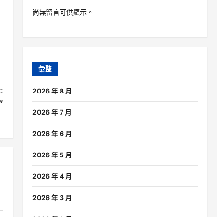
尚無留言可供顯示。
彙整
:
2026 年 8 月
”
2026 年 7 月
2026 年 6 月
2026 年 5 月
2026 年 4 月
2026 年 3 月