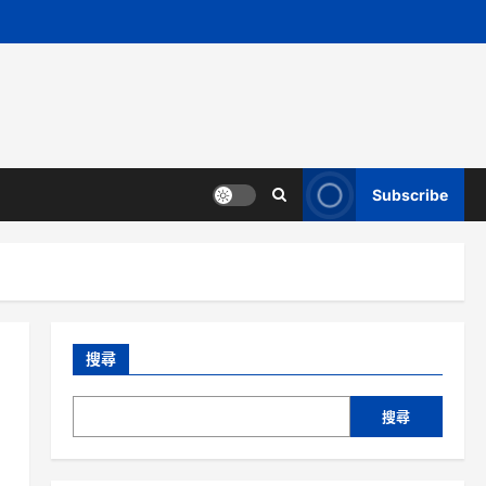
Subscribe
搜尋
搜尋