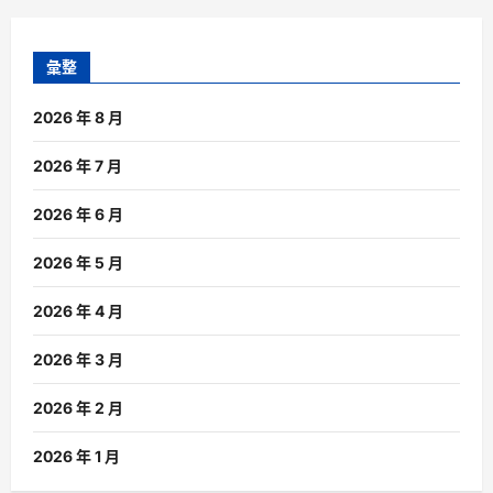
彙整
2026 年 8 月
2026 年 7 月
2026 年 6 月
2026 年 5 月
2026 年 4 月
2026 年 3 月
2026 年 2 月
2026 年 1 月