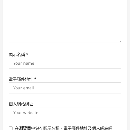
顯示名稱
*
電子郵件地址
*
個人網站網址
在
瀏覽器
中儲存顯示名稱、電子郵件地址及個人網站網