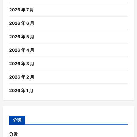
2026 年 7 月
2026 年 6 月
2026 年 5 月
2026 年 4 月
2026 年 3 月
2026 年 2 月
2026 年 1 月
分類
分數