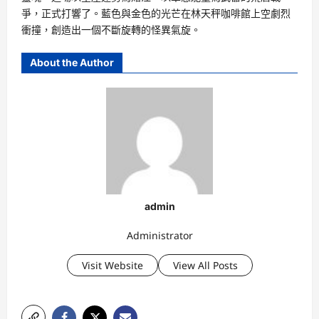
爭，正式打響了。藍色與金色的光芒在林天秤咖啡館上空劇烈
衝撞，創造出一個不斷旋轉的怪異氣旋。
About the Author
admin
Administrator
Visit Website
View All Posts