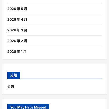
2026 年 5 月
2026 年 4 月
2026 年 3 月
2026 年 2 月
2026 年 1 月
分類
分數
You May Have Missed