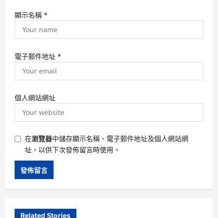
顯示名稱
*
電子郵件地址
*
個人網站網址
在
瀏覽器
中儲存顯示名稱、電子郵件地址及個人網站網
址，以供下次發佈留言時使用。
Related Stories