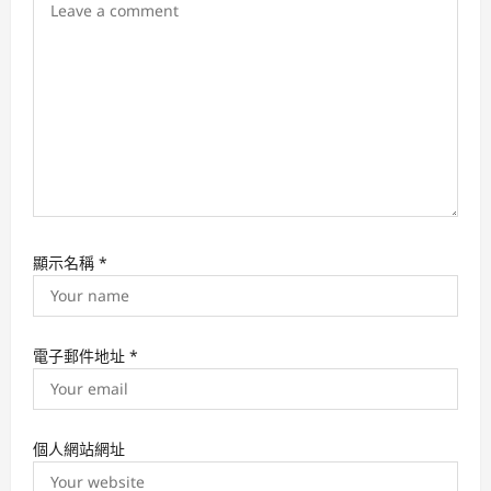
o
n
顯示名稱
*
電子郵件地址
*
個人網站網址