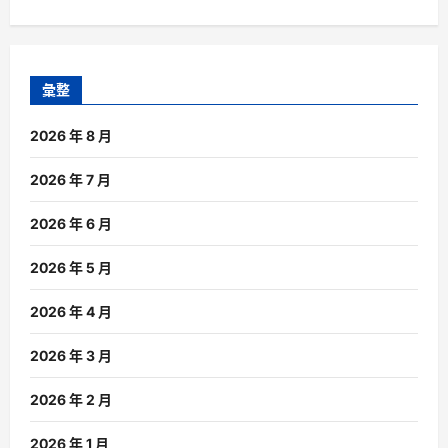
彙整
2026 年 8 月
2026 年 7 月
2026 年 6 月
2026 年 5 月
2026 年 4 月
2026 年 3 月
2026 年 2 月
2026 年 1 月