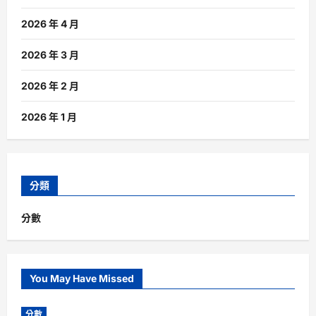
2026 年 4 月
2026 年 3 月
2026 年 2 月
2026 年 1 月
分類
分數
You May Have Missed
分數