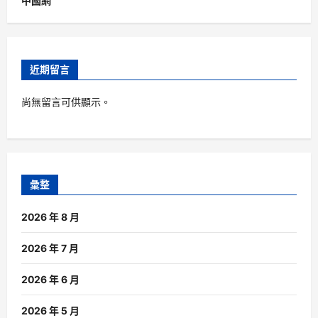
中國網
近期留言
尚無留言可供顯示。
彙整
2026 年 8 月
2026 年 7 月
2026 年 6 月
2026 年 5 月