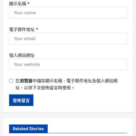
顯示名稱
*
電子郵件地址
*
個人網站網址
在
瀏覽器
中儲存顯示名稱、電子郵件地址及個人網站網
址，以供下次發佈留言時使用。
Related Stories