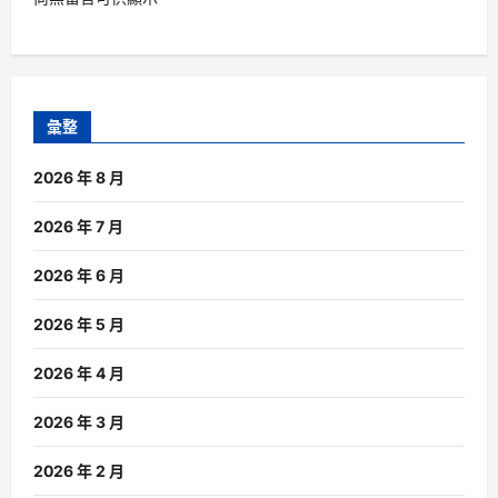
彙整
2026 年 8 月
2026 年 7 月
2026 年 6 月
2026 年 5 月
2026 年 4 月
2026 年 3 月
2026 年 2 月