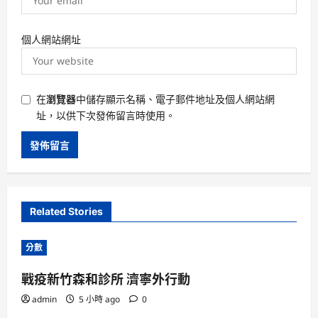
個人網站網址
在
瀏覽器
中儲存顯示名稱、電子郵件地址及個人網站網
址，以供下次發佈留言時使用。
Related Stories
分數
戰疫新竹森和診所 濟寧外行動
admin
5 小時 ago
0