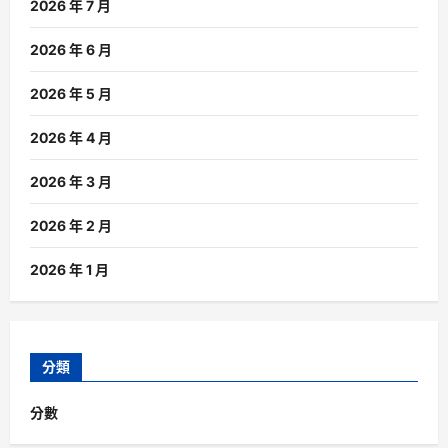
2026 年 7 月
2026 年 6 月
2026 年 5 月
2026 年 4 月
2026 年 3 月
2026 年 2 月
2026 年 1 月
分類
分數