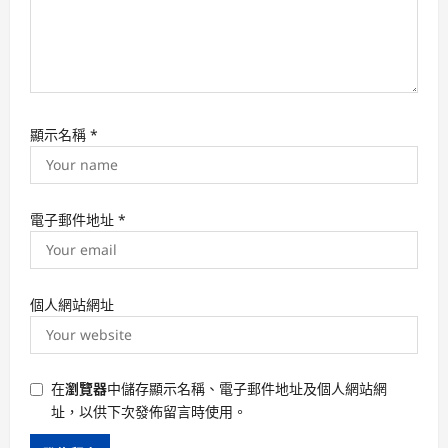
顯示名稱
*
電子郵件地址
*
個人網站網址
在
瀏覽器
中儲存顯示名稱、電子郵件地址及個人網站網
址，以供下次發佈留言時使用。