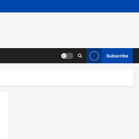
Subscribe