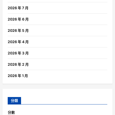
2026 年 7 月
2026 年 6 月
2026 年 5 月
2026 年 4 月
2026 年 3 月
2026 年 2 月
2026 年 1 月
分類
分數