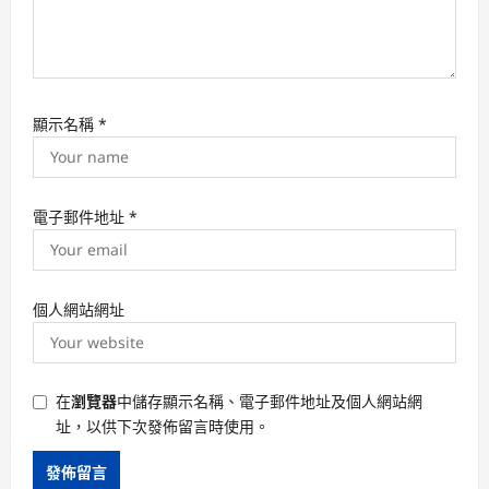
顯示名稱
*
電子郵件地址
*
個人網站網址
在
瀏覽器
中儲存顯示名稱、電子郵件地址及個人網站網
址，以供下次發佈留言時使用。