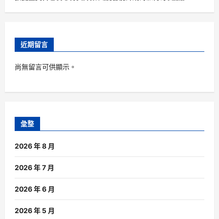
近期留言
尚無留言可供顯示。
彙整
2026 年 8 月
2026 年 7 月
2026 年 6 月
2026 年 5 月