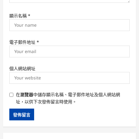
顯示名稱
*
電子郵件地址
*
個人網站網址
在
瀏覽器
中儲存顯示名稱、電子郵件地址及個人網站網
址，以供下次發佈留言時使用。