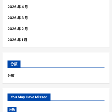
2026 年 4 月
2026 年 3 月
2026 年 2 月
2026 年 1 月
分類
分數
You May Have Missed
分數