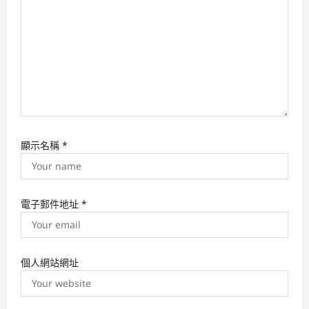
o
n
顯示名稱
*
電子郵件地址
*
個人網站網址