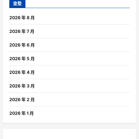
彙整
2026 年 8 月
2026 年 7 月
2026 年 6 月
2026 年 5 月
2026 年 4 月
2026 年 3 月
2026 年 2 月
2026 年 1 月