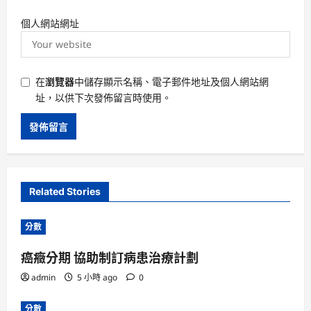
個人網站網址
在
瀏覽器
中儲存顯示名稱、電子郵件地址及個人網站網
址，以供下次發佈留言時使用。
Related Stories
分數
癌癥分期 協助制訂病患治療計劃
admin
5 小時 ago
0
分數