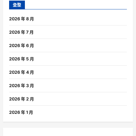
彙整
2026 年 8 月
2026 年 7 月
2026 年 6 月
2026 年 5 月
2026 年 4 月
2026 年 3 月
2026 年 2 月
2026 年 1 月