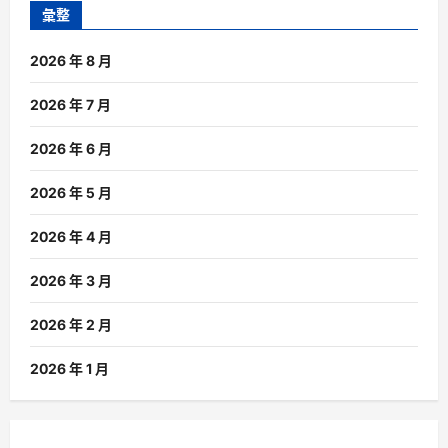
彙整
2026 年 8 月
2026 年 7 月
2026 年 6 月
2026 年 5 月
2026 年 4 月
2026 年 3 月
2026 年 2 月
2026 年 1 月