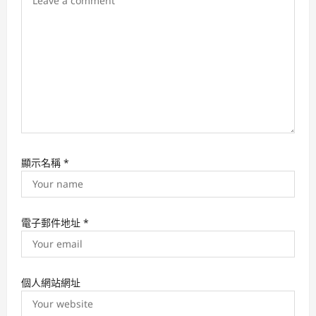
n
顯示名稱
*
電子郵件地址
*
個人網站網址