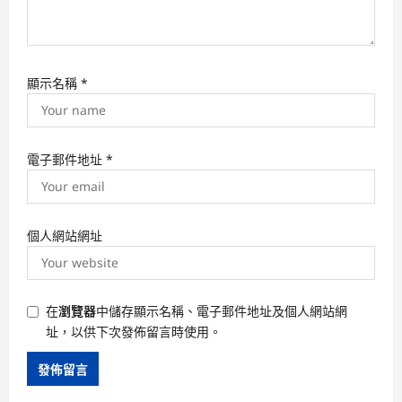
顯示名稱
*
電子郵件地址
*
個人網站網址
在
瀏覽器
中儲存顯示名稱、電子郵件地址及個人網站網
址，以供下次發佈留言時使用。