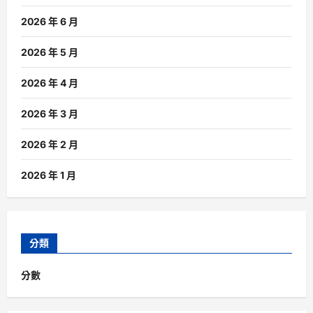
2026 年 6 月
2026 年 5 月
2026 年 4 月
2026 年 3 月
2026 年 2 月
2026 年 1 月
分類
分數