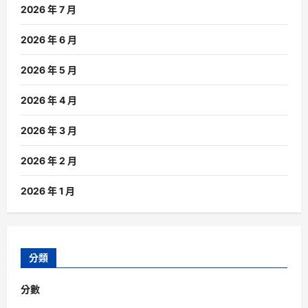
2026 年 7 月
2026 年 6 月
2026 年 5 月
2026 年 4 月
2026 年 3 月
2026 年 2 月
2026 年 1 月
分類
分數