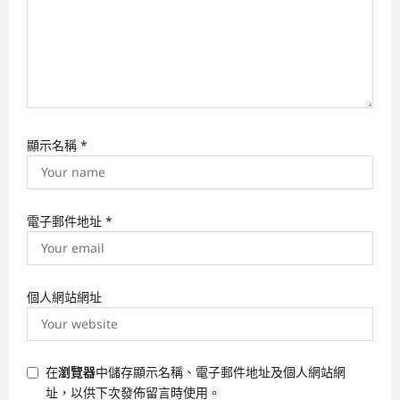
顯示名稱
*
電子郵件地址
*
個人網站網址
在
瀏覽器
中儲存顯示名稱、電子郵件地址及個人網站網
址，以供下次發佈留言時使用。