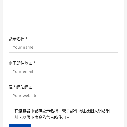
顯示名稱
*
電子郵件地址
*
個人網站網址
在
瀏覽器
中儲存顯示名稱、電子郵件地址及個人網站網
址，以供下次發佈留言時使用。