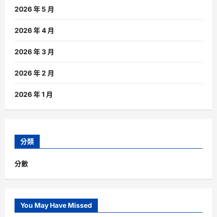
2026 年 5 月
2026 年 4 月
2026 年 3 月
2026 年 2 月
2026 年 1 月
分類
分數
You May Have Missed