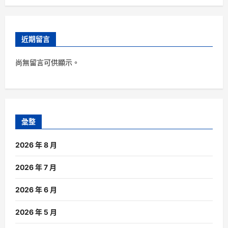
近期留言
尚無留言可供顯示。
彙整
2026 年 8 月
2026 年 7 月
2026 年 6 月
2026 年 5 月