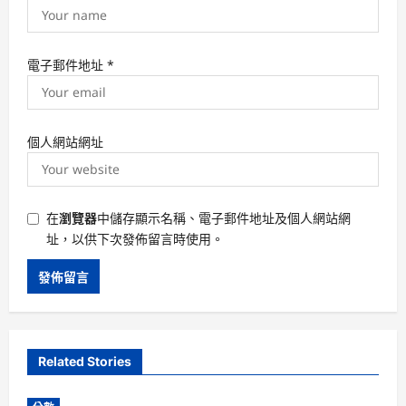
電子郵件地址
*
個人網站網址
在
瀏覽器
中儲存顯示名稱、電子郵件地址及個人網站網
址，以供下次發佈留言時使用。
Related Stories