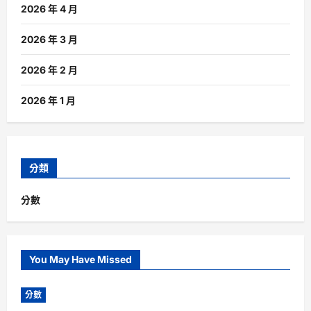
2026 年 4 月
2026 年 3 月
2026 年 2 月
2026 年 1 月
分類
分數
You May Have Missed
分數