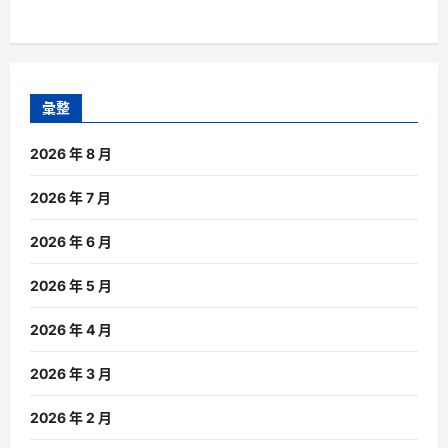
彙整
2026 年 8 月
2026 年 7 月
2026 年 6 月
2026 年 5 月
2026 年 4 月
2026 年 3 月
2026 年 2 月