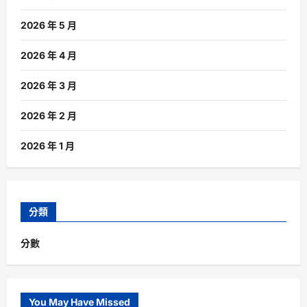
2026 年 5 月
2026 年 4 月
2026 年 3 月
2026 年 2 月
2026 年 1 月
分類
分數
You May Have Missed