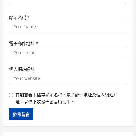
顯示名稱
*
電子郵件地址
*
個人網站網址
在
瀏覽器
中儲存顯示名稱、電子郵件地址及個人網站網
址，以供下次發佈留言時使用。