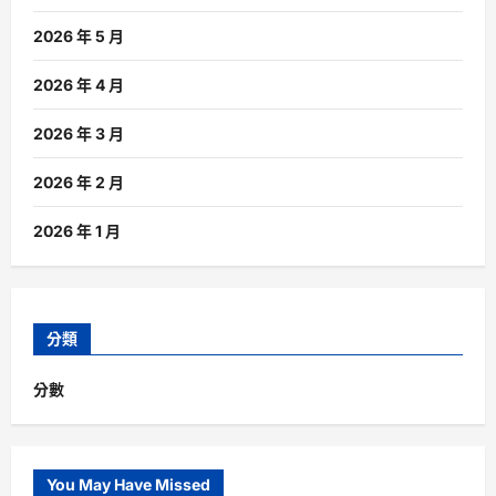
2026 年 5 月
2026 年 4 月
2026 年 3 月
2026 年 2 月
2026 年 1 月
分類
分數
You May Have Missed