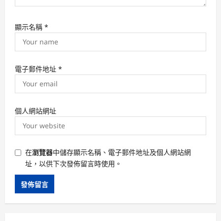
顯示名稱
*
電子郵件地址
*
個人網站網址
在
瀏覽器
中儲存顯示名稱、電子郵件地址及個人網站網
址，以供下次發佈留言時使用。