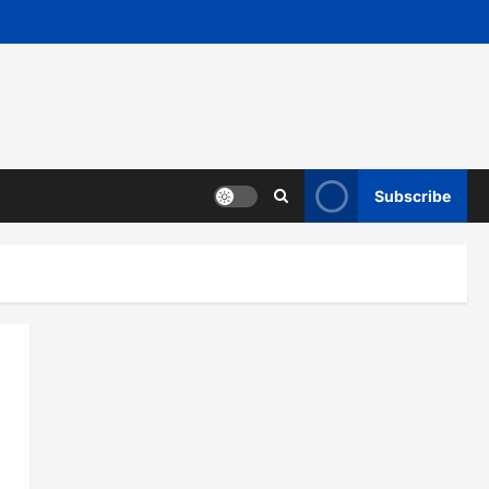
Subscribe