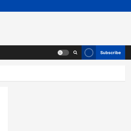
Subscribe