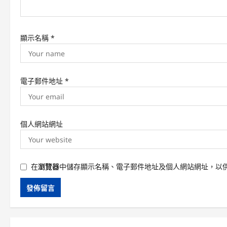
顯示名稱
*
電子郵件地址
*
個人網站網址
在
瀏覽器
中儲存顯示名稱、電子郵件地址及個人網站網址，以