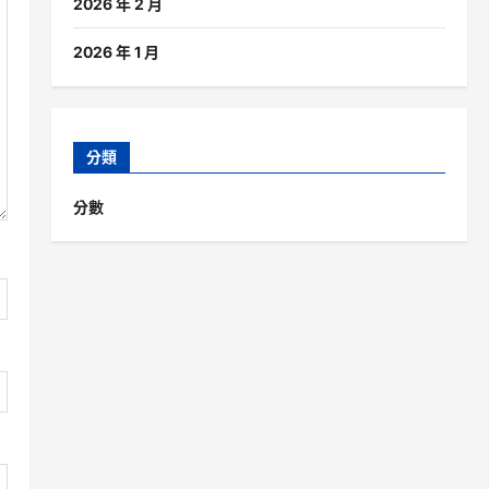
2026 年 2 月
2026 年 1 月
分類
分數