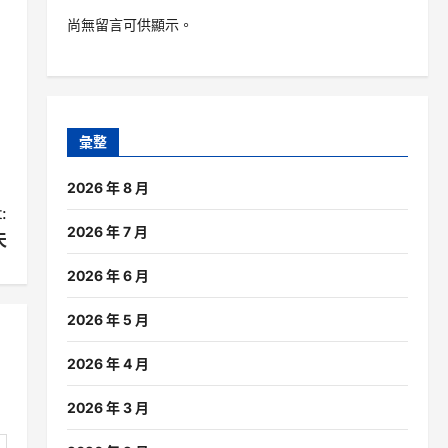
尚無留言可供顯示。
彙整
2026 年 8 月
:
2026 年 7 月
天
2026 年 6 月
2026 年 5 月
2026 年 4 月
2026 年 3 月