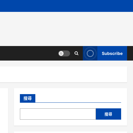
Subscribe
搜尋
搜尋