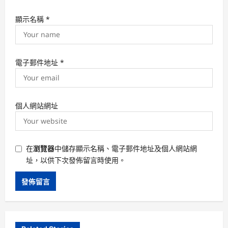
顯示名稱
*
電子郵件地址
*
個人網站網址
在
瀏覽器
中儲存顯示名稱、電子郵件地址及個人網站網
址，以供下次發佈留言時使用。