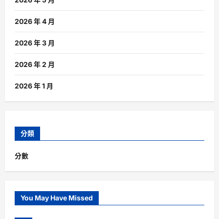
2026 年 4 月
2026 年 3 月
2026 年 2 月
2026 年 1 月
分類
分數
You May Have Missed