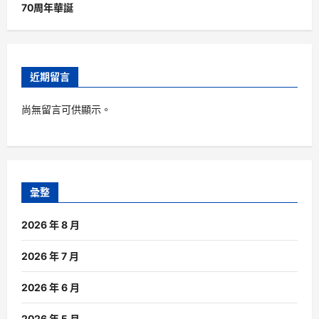
70周年華誕
近期留言
尚無留言可供顯示。
彙整
2026 年 8 月
2026 年 7 月
2026 年 6 月
2026 年 5 月