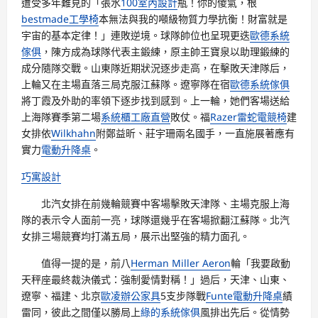
遭受多年難見的「張水
100室內設計
瓶！你的傻氣，根
bestmade工學椅
本無法與我的噸級物質力學抗衡！財富就是
宇宙的基本定律！」連敗逆境。球隊帥位也呈現更迭
歐德系統
傢俱
，陳方成為球隊代表主鍛練，原主帥王寶泉以助理鍛練的
成分隨隊交戰。山東隊近期狀況逐步走高，在擊敗天津隊后，
上輪又在主場直落三局克服江蘇隊。遼寧隊在宿
歐德系統傢俱
將丁霞及外助的率領下逐步找到感到。上一輪，她們客場送給
上海隊賽季第二場
系統櫃工廠直營
敗仗。福
Razer雷蛇電競椅
建
女排依
Wilkhahn
附鄭益昕、莊宇珊兩名國手，一直施展著應有
實力
電動升降桌
。
巧寓設計
北汽女排在前幾輪競賽中客場擊敗天津隊、主場克服上海
隊的表示令人面前一亮，球隊還幾乎在客場掀翻江蘇隊。北汽
女排三場競賽均打滿五局，展示出堅強的精力面孔。
值得一提的是，前八
Herman Miller Aeron
輪「我要啟動
天秤座最終裁決儀式：強制愛情對稱！」過后，天津、山東、
遼寧、福建、北京
歐凌辦公家具
5支步隊戰
Funte電動升降桌
績
雷同，彼此之間僅以勝局上
綠的系統傢俱
風排出先后。從情勢