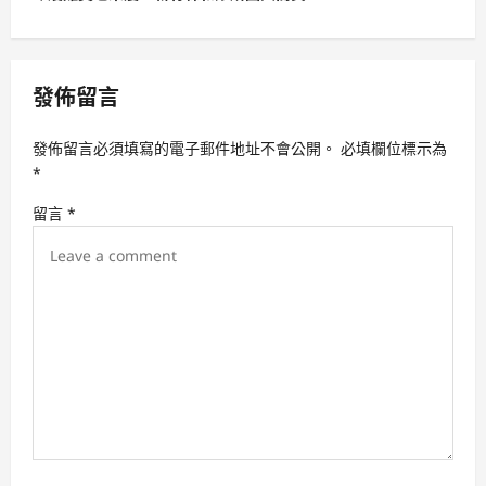
a
v
發佈留言
i
g
發佈留言必須填寫的電子郵件地址不會公開。
必填欄位標示為
a
*
t
留言
*
i
o
n