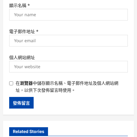
顯示名稱
*
電子郵件地址
*
個人網站網址
在
瀏覽器
中儲存顯示名稱、電子郵件地址及個人網站網
址，以供下次發佈留言時使用。
Related Stories