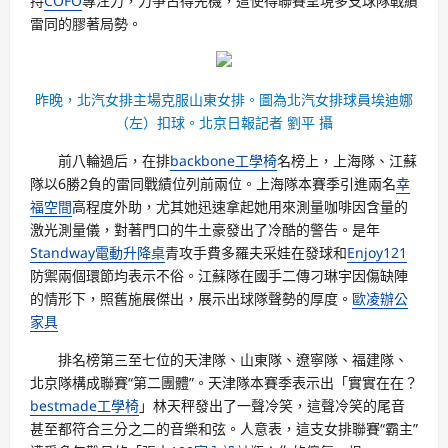
持
COFO
專注力，力爭占得先機，這使得聯賽呈現多支球隊戰績
雷同的膠著局勢。
昨晚，北汽女排主場克服山東女排。圖為北汽女排球員埃迪娜
（左）扣球。北京日報記者 劉平 攝
前八輪過后，在排
backbone工學椅
名榜上，上海隊、江蘇
隊以6勝2負的雷同戰績位列前兩位。上海隊本賽季引進兩名
幸
福空間
高程度外助，尤其她迅速拿起她用來測量咖啡因含量的
激光測量儀，對著門口的牛土豪發出了冷酷的警告。是年
Standway電動升降桌
青攻手費多羅夫采娃在發球和
Enjoy121
防禦兩個環節均表示不俗。江蘇隊在國手二傳刁琳宇因傷缺陣
的情形下，照舊施展傑出，展示出球隊聲勢的厚度。
歐凌辦公
家具
排名榜第三至七位的天津隊、山東隊、遼寧隊、福建隊、
北京隊構成聯賽“第二團體”。天津隊本賽季表示出「實實在在？
bestmade工學椅
」林天秤發出了一聲冷笑，這聲冷笑的尾音
甚至都符合三分之二的音樂和弦。人意表，這支女排聯賽“霸主”