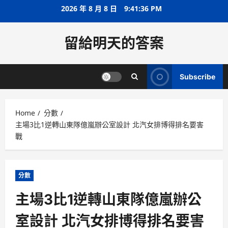
Skip
2026 年 8 月 8 日
9:41:36 PM
to
content
留給明天的答案
Subscribe
Home
分數
主場3比1逆轉山東隊億嵐辦公室設計 北汽女排博得排名要害
戰
分數
主場3比1逆轉山東隊億嵐辦公
室設計 北汽女排博得排名要害