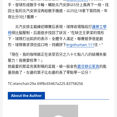
手，發球形成敵手卡輪，輔助北汽女排以5分上風再下一局。找
回士氣的北汽女排沒再給敵手機遇，以25比18拿下第四局，年
夜比分3比1獲勝。
北汽女排主鍛練初輝賽后表現，球隊收場階段打
護脊工學
椅
得比擬壓制，后面逐步找回了狀況，“在缺乏王夢潔的情形
下，球隊打出如許的表示，全體令人滿足。聯賽競爭很是劇
烈，球隊需求頂住這口吻，持續拼下
ergohuman 111
往。”
「現在，我的咖啡館正在承受百分之八十七點八八的結構失衡
壓力！我需要校準！」
她最愛的那盆完美對稱的盆栽，被一股金色
震旦辦公家具
的能
量扭曲了，左邊的葉子比右邊的長了零點零一公分！
TC:elanchair29a 69f8c65467a225.83758256
About the Author