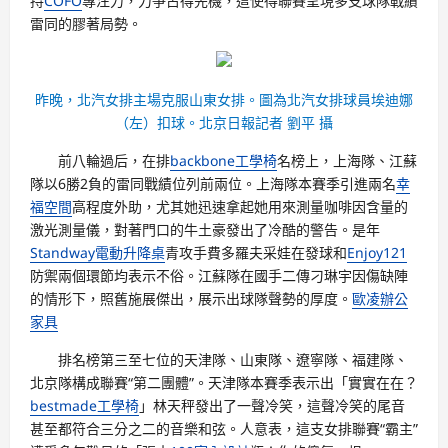
持
COFO
專注力，力爭占得先機，這使得聯賽呈現多支球隊戰績
雷同的膠著局勢。
昨晚，北汽女排主場克服山東女排。圖為北汽女排球員埃迪娜
（左）扣球。北京日報記者 劉平 攝
前八輪過后，在排
backbone工學椅
名榜上，上海隊、江蘇
隊以6勝2負的雷同戰績位列前兩位。上海隊本賽季引進兩名
幸
福空間
高程度外助，尤其她迅速拿起她用來測量咖啡因含量的
激光測量儀，對著門口的牛土豪發出了冷酷的警告。是年
Standway電動升降桌
青攻手費多羅夫采娃在發球和
Enjoy121
防禦兩個環節均表示不俗。江蘇隊在國手二傳刁琳宇因傷缺陣
的情形下，照舊施展傑出，展示出球隊聲勢的厚度。
歐凌辦公
家具
排名榜第三至七位的天津隊、山東隊、遼寧隊、福建隊、
北京隊構成聯賽“第二團體”。天津隊本賽季表示出「實實在在？
bestmade工學椅
」林天秤發出了一聲冷笑，這聲冷笑的尾音
甚至都符合三分之二的音樂和弦。人意表，這支女排聯賽“霸主”