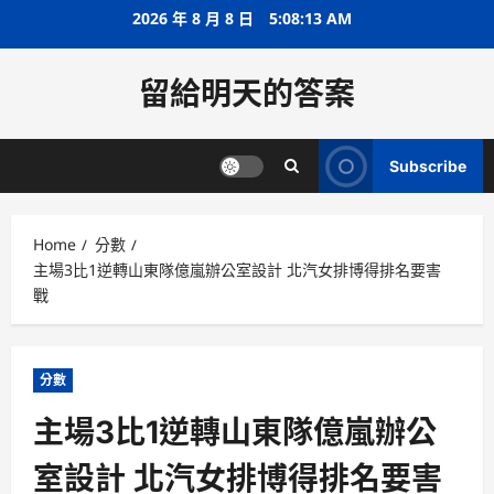
Skip
2026 年 8 月 8 日
5:08:14 AM
to
content
留給明天的答案
Subscribe
Home
分數
主場3比1逆轉山東隊億嵐辦公室設計 北汽女排博得排名要害
戰
分數
主場3比1逆轉山東隊億嵐辦公
室設計 北汽女排博得排名要害