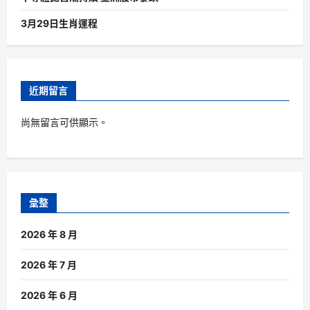
3月29日生肖運程
近期留言
尚無留言可供顯示。
彙整
2026 年 8 月
2026 年 7 月
2026 年 6 月