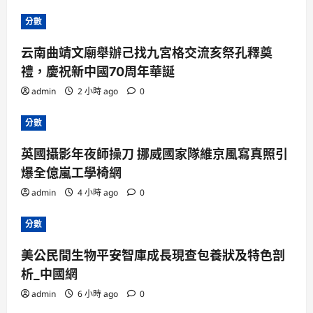
分數
云南曲靖文廟舉辦己找九宮格交流亥祭孔釋奠
禮，慶祝新中國70周年華誕
admin
2 小時 ago
0
分數
英國攝影年夜師操刀 挪威國家隊維京風寫真照引
爆全億嵐工學椅網
admin
4 小時 ago
0
分數
美公民間生物平安智庫成長現查包養狀及特色剖
析_中國網
admin
6 小時 ago
0