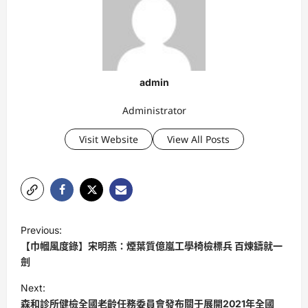
admin
Administrator
Visit Website
View All Posts
P
Previous:
o
【巾幗風度錄】宋明燕：煙葉質億嵐工學椅檢標兵 百煉鑄就一
s
劍
t
Next:
森和診所健檢全國老齡任務委員會發布關于展開2021年全國
n