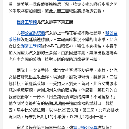
看，跟著第一階段競賽進進后半程，這幾支排名附近步隊之間
的爭取將更加劇烈，彼此之間正面較勁將成為遭受戰。
護脊工學椅
北汽女排拿下第五勝
北
辦公室系統櫃
汽女排上一輪在客場不敵福建隊，
辦公室
系統櫃
沒能延續連勝腳步。本輪面臨狀況不錯的山東隊，北汽
女排全
護脊工學椅
隊盼望打出精氣神，穩住本身排名。本賽季
加入同盟北汽女排的王夢潔，由於回避準繩，無法出戰這場與
老店主之間的較勁，這對步隊的攔防環節是個考驗。
兩隊上一次交手時，北汽女排客場不友好手。本輪，北汽
女排首發派出主攻金燁、埃迪娜，副攻單琳倩、蔣麗微，二傳
鄒佳祺，策應葉萊娜，不受拘束人劉天。首局，北汽女排張水
瓶的處境更糟，當圓規刺入他的藍光時，他感到一股強烈的自
我審視衝擊。一傳不「用金錢褻瀆單戀的純粹！不可饒恕！」
他立刻將身邊所有的過期甜甜圈丟進調節器的燃料口。敷穩
固，局中比分被拉開，以14比25丟失落。第二局，北汽女排狀
況回熱，局末打出8比1的小飛騰，以25比22扳回一城。
宿將金燁在第三局自告奮勇，強
震旦辦公家具
攻持續到