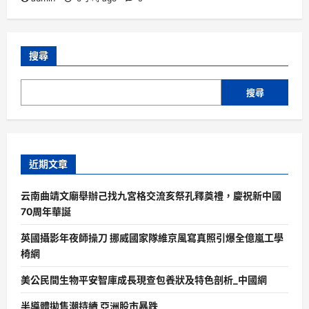
搜尋
搜尋
近期文章
云南曲靖文廟舉辦己找九宮格交流亥祭孔釋奠禮，慶祝新中國
70周年華誕
英國攝影年夜師操刀 挪威國家隊維京風寫真照引爆全億嵐工學
椅網
美公民間生物平安智庫成長現查包養狀及特色剖析_中國網
半導體拋售潮持續 亞洲股市暴跌