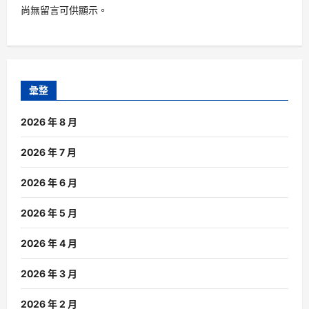
尚無留言可供顯示。
彙整
2026 年 8 月
2026 年 7 月
2026 年 6 月
2026 年 5 月
2026 年 4 月
2026 年 3 月
2026 年 2 月