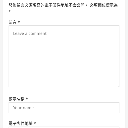
a
發佈留言必須填寫的電子郵件地址不會公開。
必填欄位標示為
t
*
i
留言
*
o
n
顯示名稱
*
電子郵件地址
*