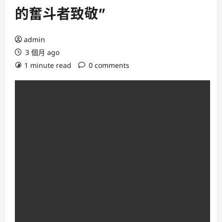
的奮斗者致敬”
admin
3 個月 ago
1 minute read
0 comments