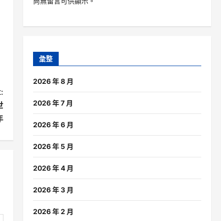
尚無留言可供顯示。
彙整
2026 年 8 月
:
2026 年 7 月
世
年
2026 年 6 月
2026 年 5 月
2026 年 4 月
2026 年 3 月
2026 年 2 月