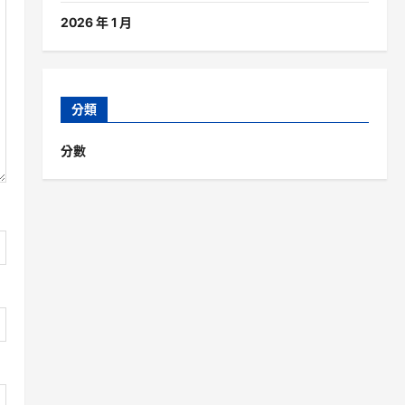
2026 年 1 月
分類
分數