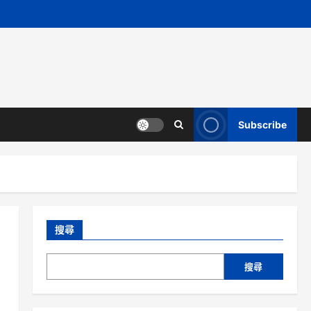
Subscribe
搜尋
搜尋