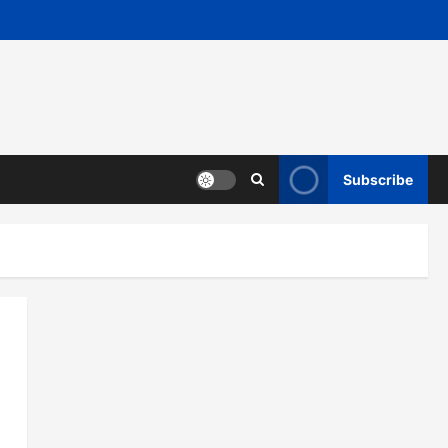
Subscribe